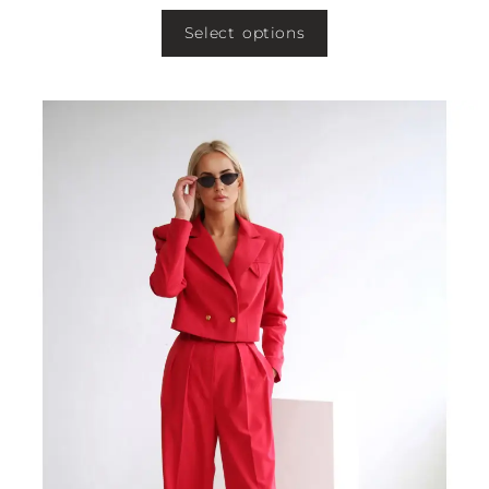
Select options