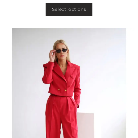
Select options